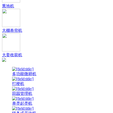
熏地机
大棚卷帘机
大姜收获机
多功能微耕机
打梗机
田园管理机
单垄起垄机