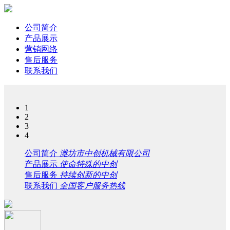
公司简介
产品展示
营销网络
售后服务
联系我们
1
2
3
4
公司简介
潍坊市中创机械有限公司
产品展示
使命特殊的中创
售后服务
持续创新的中创
联系我们
全国客户服务热线