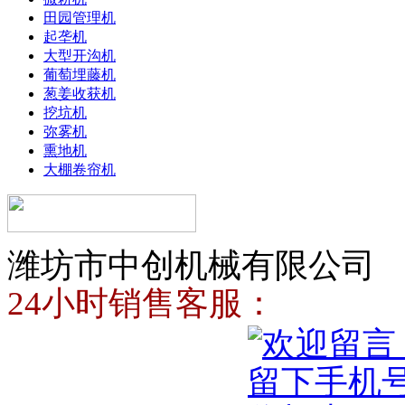
田园管理机
起垄机
大型开沟机
葡萄埋藤机
葱姜收获机
挖坑机
弥雾机
熏地机
大棚卷帘机
潍坊市中创机械有限公司
24小时销售客服：