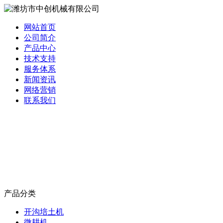
网站首页
公司简介
产品中心
技术支持
服务体系
新闻资讯
网络营销
联系我们
产品分类
开沟培土机
微耕机