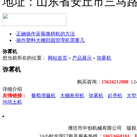
地址：山东省安丘市三马
·
正确操作蓝莓微耕机的方法
·
操作塑料大棚田园管理机需要几
弥雾机
您当前所在的位置：
网站首页
»
产品展示
»
弥雾机
弥雾机
购买咨询：
15624212888
（
详细介绍
友情链接：
葡萄埋藤机
大棚卷帘机
弥雾机
起垄机
大型
沟培土机
潍坊市中创机械有限公司 版权
24小时全国订购及服务热线：
1865366810