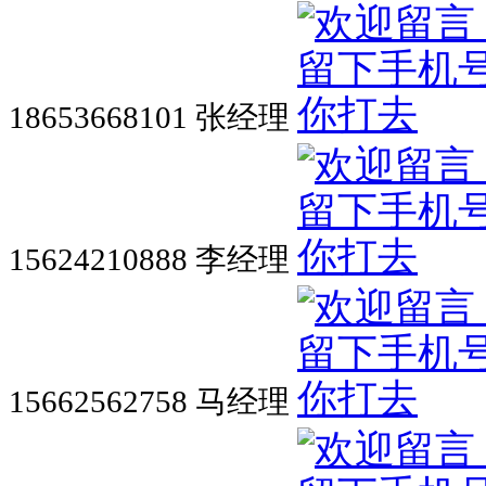
18653668101 张经理
15624210888 李经理
15662562758 马经理