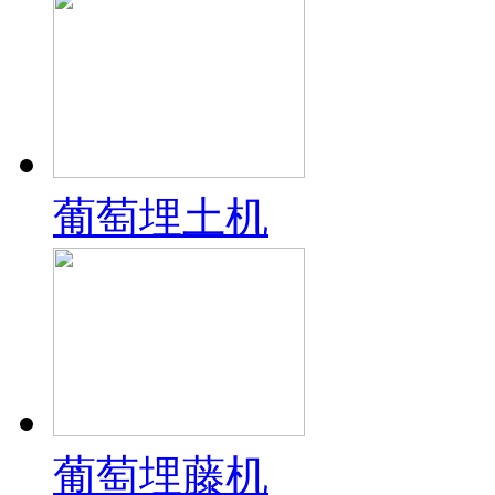
葡萄埋土机
葡萄埋藤机