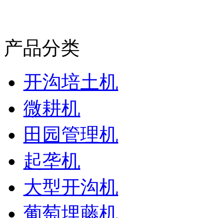
产品分类
开沟培土机
微耕机
田园管理机
起垄机
大型开沟机
葡萄埋藤机