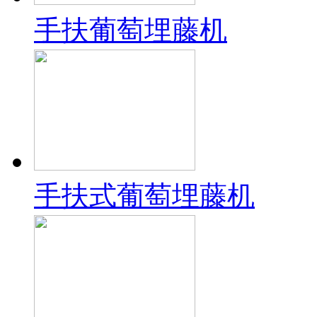
手扶葡萄埋藤机
手扶式葡萄埋藤机