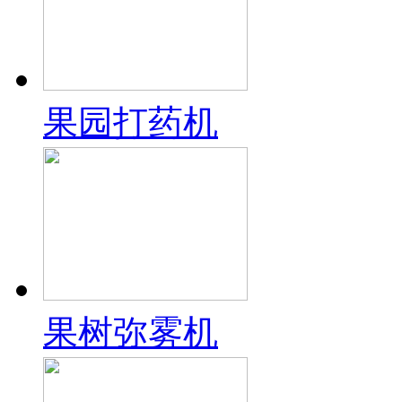
果园打药机
果树弥雾机