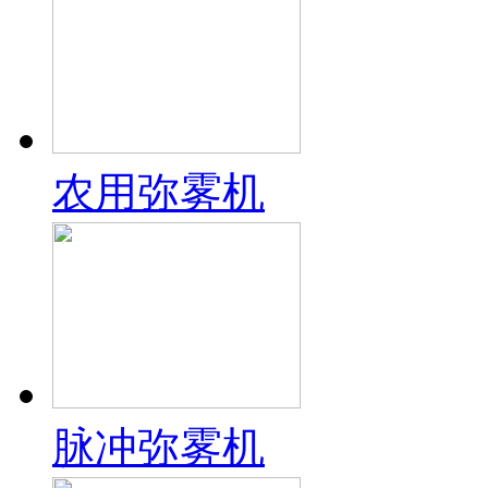
农用弥雾机
脉冲弥雾机