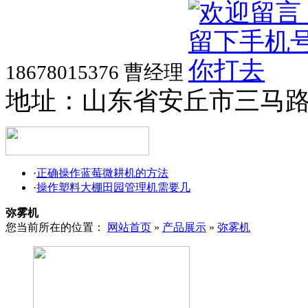
18678015376 曹经理
地址：山东省安丘市三马
·
正确操作蓝莓微耕机的方法
·
操作塑料大棚田园管理机需要几
弥雾机
您当前所在的位置：
网站首页
»
产品展示
»
弥雾机