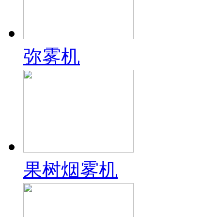
弥雾机
果树烟雾机