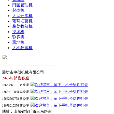
田园管理机
起垄机
大型开沟机
葡萄埋藤机
葱姜收获机
挖坑机
弥雾机
熏地机
大棚卷帘机
潍坊市中创机械有限公司
24小时销售客服：
18653668101 张经理
15624210888 李经理
15662562758 马经理
18678015376 曹经理
地址：山东省安丘市三马路南