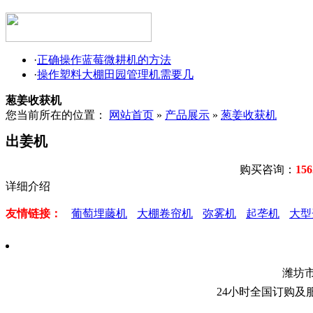
·
正确操作蓝莓微耕机的方法
·
操作塑料大棚田园管理机需要几
葱姜收获机
您当前所在的位置：
网站首页
»
产品展示
»
葱姜收获机
出姜机
购买咨询：
156
详细介绍
友情链接：
葡萄埋藤机
大棚卷帘机
弥雾机
起垄机
大型
潍坊
24小时全国订购及