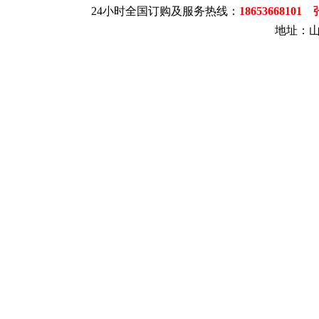
24小时全国订购及服务热线：
1865366810
地址：