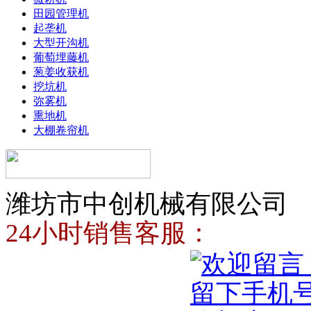
田园管理机
起垄机
大型开沟机
葡萄埋藤机
葱姜收获机
挖坑机
弥雾机
熏地机
大棚卷帘机
潍坊市中创机械有限公司
24小时销售客服：